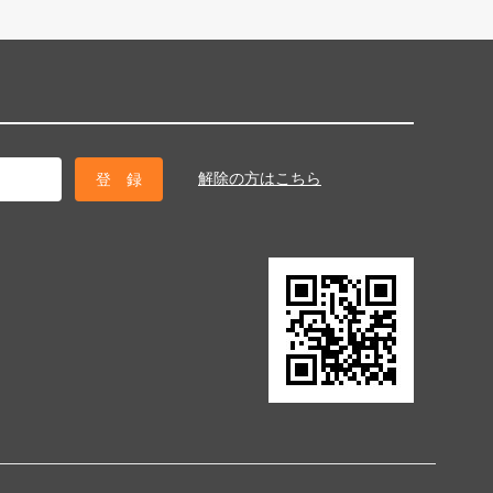
解除の方はこちら