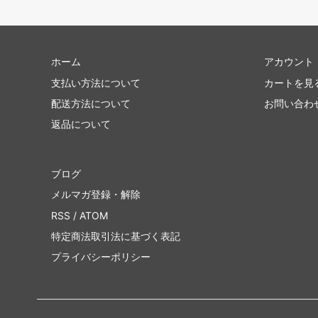
ホーム
アカウント
支払い方法について
カートを見
配送方法について
お問い合わ
返品について
ブログ
メルマガ登録・解除
RSS
/
ATOM
特定商法取引法に基づく表記
プライバシーポリシー