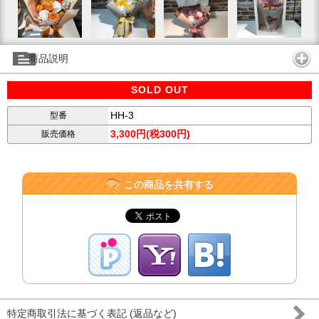
商品説明
SOLD OUT
HH-3
型番
3,300円(税300円)
販売価格
この商品を共有する
特定商取引法に基づく表記 (返品など)