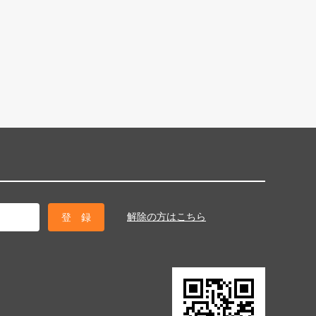
解除の方はこちら