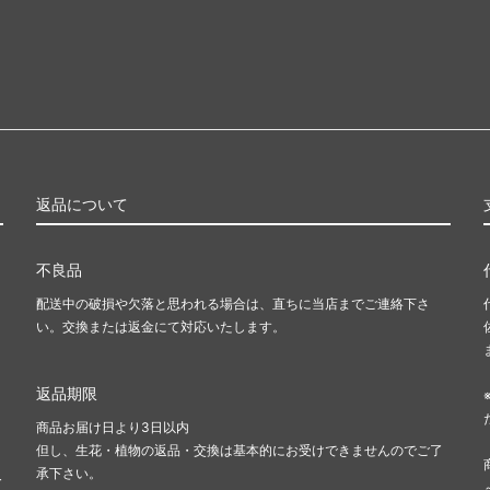
返品について
不良品
配送中の破損や欠落と思われる場合は、直ちに当店までご連絡下さ
い。交換または返金にて対応いたします。
返品期限
商品お届け日より3日以内
但し、生花・植物の返品・交換は基本的にお受けできませんのでご了
承下さい。
料