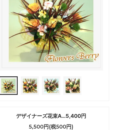
デザイナーズ花束A…5,400円
5,500円(税500円)