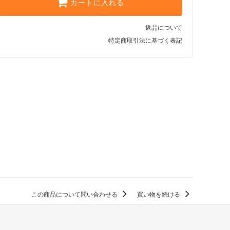
カートに入れる
返品について
特定商取引法に基づく表記
この商品について問い合わせる
買い物を続ける