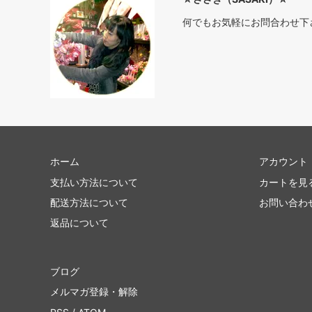
何でもお気軽にお問合わせ下
ホーム
アカウント
支払い方法について
カートを見
配送方法について
お問い合わ
返品について
ブログ
メルマガ登録・解除