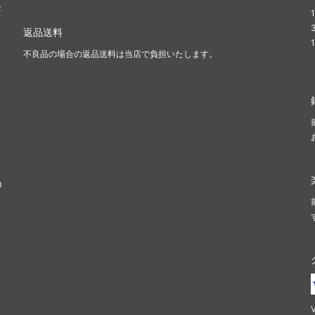
金
返品送料
不良品の場合の返品送料は当店で負担いたします。
0