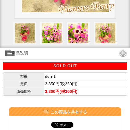
商品説明
SOLD OUT
den-1
型番
3,850円(税350円)
定価
3,300円(税300円)
販売価格
この商品を共有する