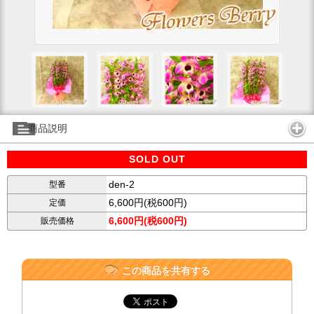
商品説明
SOLD OUT
den-2
型番
6,600円(税600円)
定価
6,600円(税600円)
販売価格
この商品を共有する