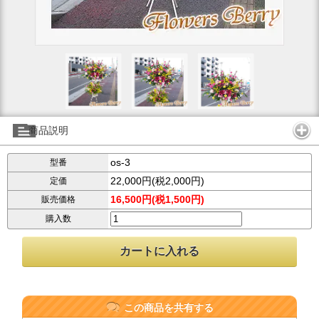
商品説明
os-3
型番
22,000円(税2,000円)
定価
16,500円(税1,500円)
販売価格
購入数
この商品を共有する